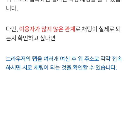
니다.
다만,
이용자가 많지 않은 관계
로 채팅이 실제로 되
는지 확인하고 싶다면
브라우저의 탭을 여러개 여신 후 위 주소로 각각 접속
하시면 서로 채팅이 되는 것을 확인할 수 있습니다.