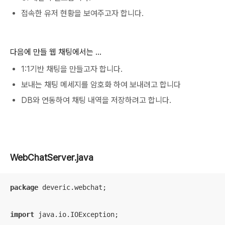
접속한 유저 현황을 보여주고자 합니다.
다음에 만들 웹 채팅에서는 ...
1:1기반 채팅을 만들고자 합니다.
보내는 채팅 메세지를 암호화 하여 보내려고 합니다
DB와 연동하여 채팅 내역을 저장하려고 합니다.
WebChatServer.java
package
 deveric.webchat;

import