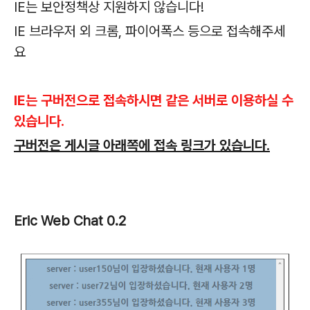
IE는 보안정책상 지원하지 않습니다!
IE 브라우저 외 크롬, 파이어폭스 등으로 접속해주세
요
IE는 구버전으로 접속하시면 같은 서버로 이용하실 수
있습니다.
구버전은 게시글 아래쪽에 접속 링크가 있습니다.
Eric Web Chat 0.2