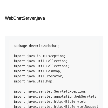
WebChatServer.java
package
 deveric.webchat;

import
import
import
import
import
import
 java.util.Map;

import
import
import
import