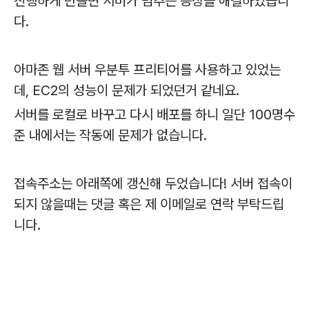
진행하게 만들면 서버가 멈추는 증상을 해결하였습니
다.
아마존 웹 서버 우분투 프리티어를 사용하고 있었는
데, EC2의 성능이 문제가 되었던거 같네요.
서버를 로컬로 바꾸고 다시 배포를 하니 일단 100명수
준 내에서는 작동에 문제가 없습니다.
접속주소는 아래쪽에 갱신해 두었습니다! 서버 접속이
되지 않을때는 댓글 혹은 제 이메일로 연락 부탁드립
니다.