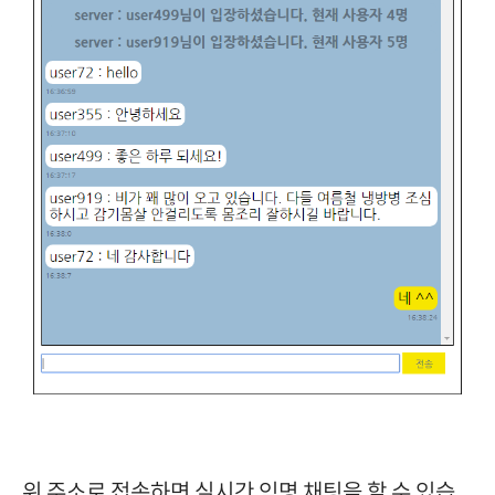
위 주소로 접속하면 실시간 익명 채팅을 할 수 있습