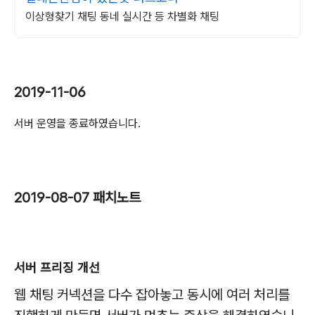
이상형찾기 채팅 동네 실시간 등 차별화 채팅
2019-11-06
서버 운영을 종료하였습니다.
2019-08-07 패치노트
서버 프리징 개선
웹 채팅 커넥션을 다수 잡아놓고 동시에 여러 처리를