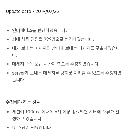
Update date - 2019/07/25
인터페이스를 변경하였습니다.
최대 채팅 인원을 999명으로 변경하였습니다.
내가 보내는 메세지와 상대가 보내는 메세지를 구별하였습니
다.
메세지 밑에 보낸 시간이 뜨도록 수정하였습니다.
server가 보내는 메세지를 공지로 처리할 수 있도록 수정하였
습니다
수정해야 하는 것들
세션이 100ms 이내에 6개 이상 종료되면 서버에 오류가 발
생하고 있습니다.
UI 개선이 필요합니다.