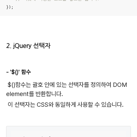
2. jQuery 선택자
- '$()' 함수
$()함수는 괄호 안에 있는 선택자를 정의하여 DOM
element를 반환합니다.
이 선택자는 CSS와 동일하게 사용할 수 있습니다.