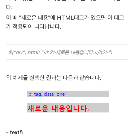
다.
이 때 "새로운 내용"에 HTML태그가 있으면 이 태그
가 적용되어 나타납니다.
$("div").html( "<h2>새로운 내용입니다.</h2>")
위 예제를 실행한 결과는 다음과 같습니다.
- text()