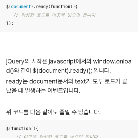
$(
document
).ready(
function
(
)
{

// 작성한 코드를 이곳에 넣으면 됩니다.
jQuery의 시작은
javascript에서의 window.onloa
d()와 같이 $(document).ready(); 입니다.
ready는 document문서의 text가 모두 로드가 끝
났을 때 발생하는 이벤트입니다.
위 코드를 다음 같이도 줄일 수 있습니다.
$(
function
(
)
{

// 이곳에 작성한 코드를 넣으면 됩니다.