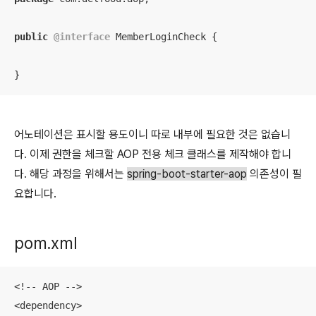
public
@interface
 MemberLoginCheck {

어노테이션은 표시할 용도이니 따로 내부에 필요한 것은 없습니
다. 이제 권한을 체크할 AOP 전용 체크 클래스를 제작해야 합니
다. 해당 과정을 위해서는
spring-boot-starter-aop
의존성이 필
요합니다.
pom.xml
<!-- AOP -->

<dependency>
