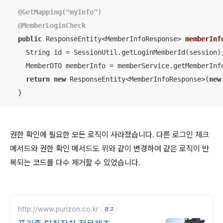
@GetMapping("myInfo")
@MemberLoginCheck
public
 ResponseEntity<MemberInfoResponse> 
memberInf
    String id = SessionUtil.getLoginMemberId(session);
    MemberDTO memberInfo = memberService.getMemberInfo
return
new
 ResponseEntity<MemberInfoResponse>(
new
  }
권한 확인에 필요한 모든 로직이 사라졌습니다. 다른 로그인 체크
메서드와 권한 확인 메서드도 위와 같이 변경하여 같은 로직이 반
복되는 코드를 다수 제거할 수 있었습니다.
http://www.purizon.co.kr
광고