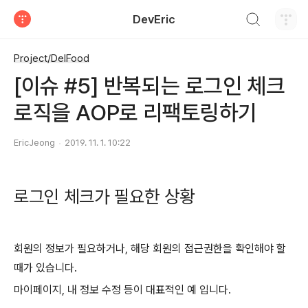
검색하기
DevEric
티스토리
Project/DelFood
[이슈 #5] 반복되는 로그인 체크
로직을 AOP로 리팩토링하기
EricJeong
2019. 11. 1. 10:22
로그인 체크가 필요한 상황
회원의 정보가 필요하거나, 해당 회원의 접근권한을 확인해야 할
때가 있습니다.
마이페이지, 내 정보 수정 등이 대표적인 예 입니다.