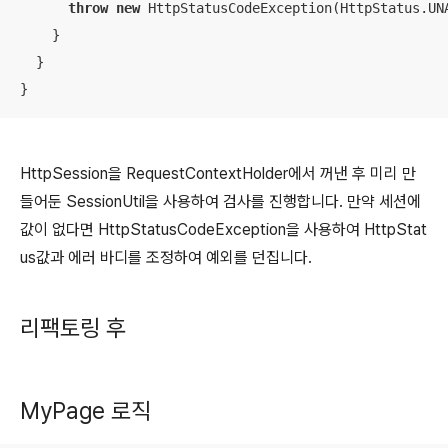
throw
new
 HttpStatusCodeException(HttpStatus.UN
    }

  }

}
HttpSession을 RequestContextHolder에서 꺼낸 후 미리 만
들어둔 SessionUtil을 사용하여 검사를 진행합니다. 만약 세션에
값이 없다면 HttpStatusCodeException을 사용하여 HttpStat
us값과 에러 바디를 조정하여 예외를 던집니다.
리팩토링 후
MyPage 로직