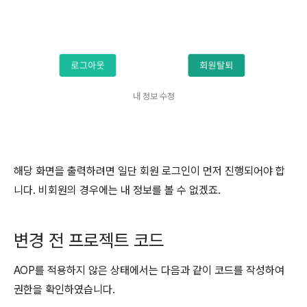
내 정보 수정
해당 화면을 출력하려면 일단 회원 로그인이 먼저 진행되어야 합
니다. 비회원의 경우에는 내 정보를 볼 수 없겠죠.
변경 전 프로젝트 코드
AOP를 적용하지 않은 상태에서는 다음과 같이 코드를 작성하여
권한을 확인하였습니다.