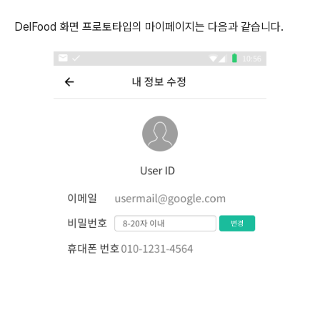
DelFood 화면 프로토타입의 마이페이지는 다음과 같습니다.