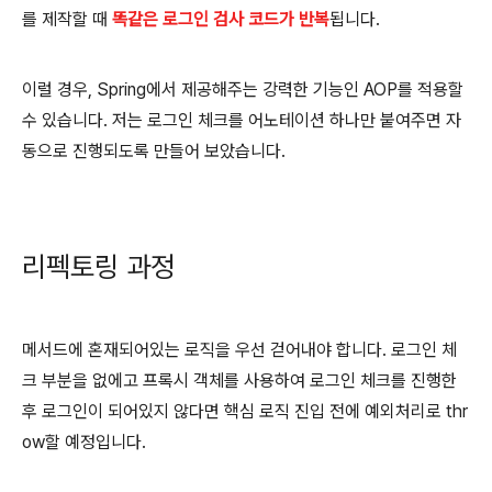
를 제작할 때
똑같은 로그인 검사 코드가 반복
됩니다.
이럴 경우, Spring에서 제공해주는 강력한 기능인 AOP를 적용할
수 있습니다. 저는 로그인 체크를 어노테이션 하나만 붙여주면 자
동으로 진행되도록 만들어 보았습니다.
리펙토링 과정
메서드에 혼재되어있는 로직을 우선 걷어내야 합니다. 로그인 체
크 부분을 없에고 프록시 객체를 사용하여 로그인 체크를 진행한
후 로그인이 되어있지 않다면 핵심 로직 진입 전에 예외처리로 thr
ow할 예정입니다.