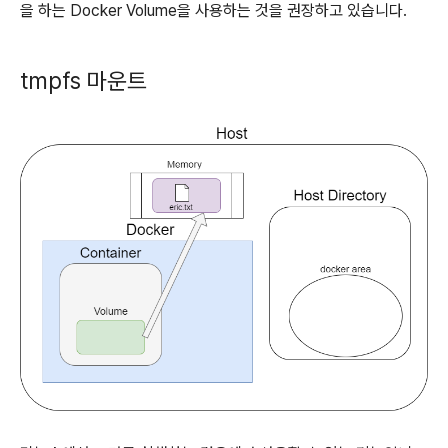
을 하는 Docker Volume을 사용하는 것을 권장하고 있습니다.
tmpfs 마운트