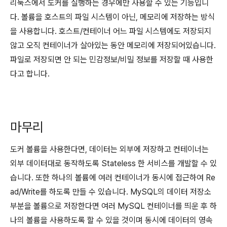
리눅스에서 도커를 실행하는 경우에만 사용할 수 있는 기능입니
다. 볼륨을 호스트의 파일 시스템이 아닌, 메모리에 저장하는 방식
을 사용합니다. 호스트/컨테이너 어느 파일 시스템에도 저장되지
않고 오직 컨테이너가 살아있는 동안 메모리에 저장되어있습니다.
파일로 저장되면 안 되는 민감정보/비밀 정보를 저장할 때 사용한
다고 합니다.
마무리
도커 볼륨을 사용한다면, 데이터는 외부에 저장하고 컨테이너는
외부 데이터대로 동작하도록 Stateless 한 서비스를 개발할 수 있
습니다. 또한 하나의 볼륨에 여러 컨테이너가 동시에 접근하여 Re
ad/Write를 하도록 만들 수 있습니다. MySQL의 데이터 저장소
부분을 볼륨으로 저장한다면 여러 MySQL 컨테이너를 띄운 후 하
나의 볼륨을 사용하도록 할 수 있을 것이며 동시에 데이터의 영속