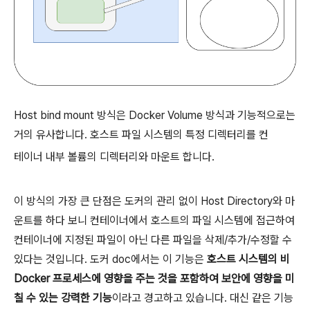
Host bind mount 방식은 Docker Volume 방식과 기능적으로는
거의 유사합니다. 호스트 파일 시스템의 특정 디렉터리를 컨
테이너 내부 볼륨의 디렉터리와 마운트 합니다.
이 방식의 가장 큰 단점은 도커의 관리 없이 Host Directory와 마
운트를 하다 보니 컨테이너에서 호스트의 파일 시스템에 접근하여
컨테이너에 지정된 파일이 아닌 다른 파일을 삭제/추가/수정할 수
있다는 것입니다. 도커 doc에서는 이 기능은
호스트 시스템의 비
Docker 프로세스에 영향을 주는 것을 포함하여 보안에 영향을 미
칠 수 있는 강력한 기능
이라고 경고하고 있습니다. 대신 같은 기능