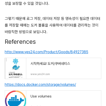
성을 보장할 수 있을 것입니다.
그렇기 때문에 로그 저장, 데이터 저장 등 영속성이 필요한 데이터
를 저장할 때에는 도커 볼륨을 사용하여 데이터를 관리하는 것이
바람직한 방법으로 보입니다.
References
http://www.yes24.com/Product/Goods/84927385
시작하세요! 도커/쿠버네티스
www.yes24.com
https://docs.docker.com/storage/volumes/
Use volumes