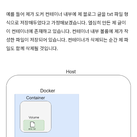
예를 들어 제가 도커 컨테이너 내부에 제 블로그 글을 txt 파일 형
식으로 저장해두었다고 가정해보겠습니다. 열심히 만든 제 글이
이 컨테이너에 존재하고 있습니다. 컨테이너 내부 볼륨에 제가 작
성한 파일이 저장되어 있습니다. 컨테이너가 삭제되는 순간 제 파
일도 함께 삭제될 것입니다.