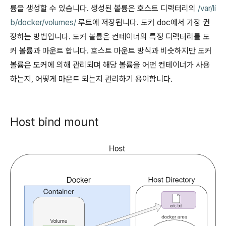
륨을 생성할 수 있습니다. 생성된 볼륨은 호스트 디렉터리의
/var/li
b/docker/volumes/
루트에 저장됩니다. 도커 doc에서 가장 권
장하는 방법입니다. 도커 볼륨은 컨테이너의 특정 디렉터리를 도
커 볼륨과 마운트 합니다. 호스트 마운트 방식과 비슷하지만 도커
볼륨은 도커에 의해 관리되며 해당 볼륨을 어떤 컨테이너가 사용
하는지, 어떻게 마운트 되는지 관리하기 용이합니다.
Host bind mount