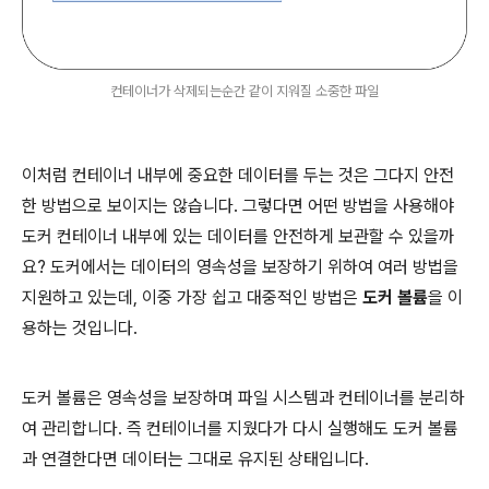
컨테이너가 삭제되는순간 같이 지워질 소중한 파일
이처럼 컨테이너 내부에 중요한 데이터를 두는 것은 그다지 안전
한 방법으로 보이지는 않습니다. 그렇다면 어떤 방법을 사용해야
도커 컨테이너 내부에 있는 데이터를 안전하게 보관할 수 있을까
요? 도커에서는 데이터의 영속성을 보장하기 위하여 여러 방법을
지원하고 있는데, 이중 가장 쉽고 대중적인 방법은
도커 볼륨
을 이
용하는 것입니다.
도커 볼륨은 영속성을 보장하며 파일 시스템과 컨테이너를 분리하
여 관리합니다. 즉 컨테이너를 지웠다가 다시 실행해도 도커 볼륨
과 연결한다면 데이터는 그대로 유지된 상태입니다.