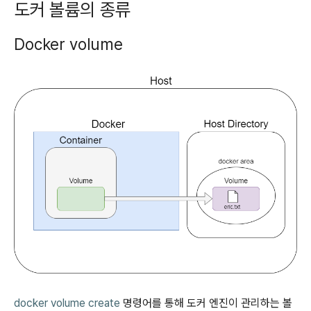
도커 볼륨의 종류
Docker volume
docker volume create
명령어를 통해 도커 엔진이 관리하는 볼