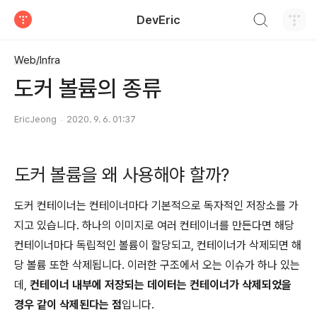
검색하기
DevEric
티스토리
Web/Infra
도커 볼륨의 종류
EricJeong
2020. 9. 6. 01:37
도커 볼륨을 왜 사용해야 할까?
도커 컨테이너는 컨테이너마다 기본적으로 독자적인 저장소를 가
지고 있습니다. 하나의 이미지로 여러 컨테이너를 만든다면 해당
컨테이너마다 독립적인 볼륨이 할당되고, 컨테이너가 삭제되면 해
당 볼륨 또한 삭제됩니다. 이러한 구조에서 오는 이슈가 하나 있는
데,
컨테이너 내부에 저장되는 데이터는 컨테이너가 삭제되었을
경우 같이 삭제된다는 점
입니다.