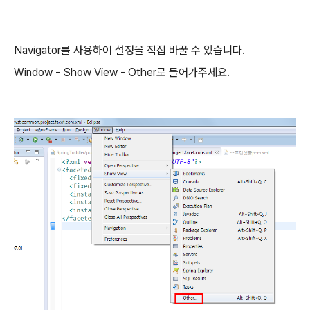
Navigator를 사용하여 설정을 직접 바꿀 수 있습니다.
Window - Show View - Other로 들어가주세요.