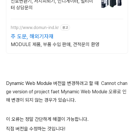
신호변환기, 서지피뢰기, 인디게이터, 멀티미
터 상담문의
http://www.domun-ind.kr
광고
주 도문, 해외기자재
MODULE 제품, 부품 수입 판매, 견적문의 환영
Dynamic Web Module 버전을 변경하려고 할 때
Cannot chan
ge version of project faet Mynamic Web Module 오류로 인
해
변경이 되지 않는 경우가 있습니다.
이 오류는 정말 간단하게 해결이 가능합니다.
직접 버전을 수정하는 것입니다!