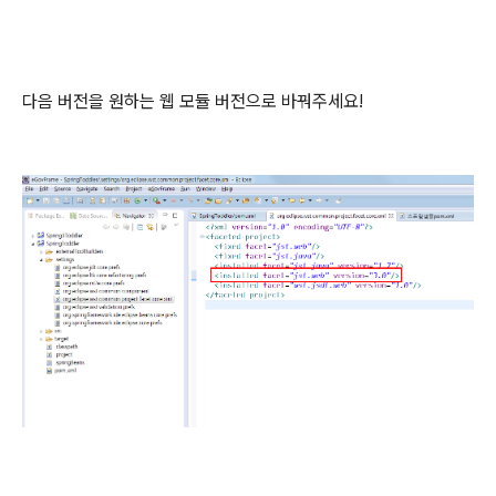
다음 버전을 원하는 웹 모듈 버전으로 바꿔주세요!