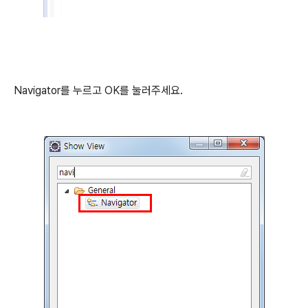
Navigator를 누르고 OK를 눌러주세요.