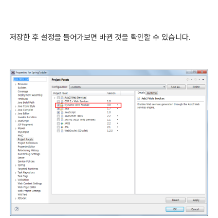
저장한 후 설정을 들어가보면 바뀐 것을 확인할 수 있습니다.