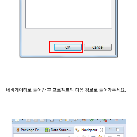
네비게이터로 들어간 후 프로젝트의 다음 경로로 들어가주세요.