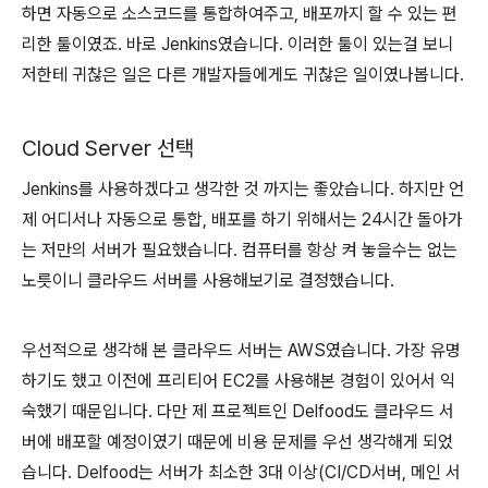
하면 자동으로 소스코드를 통합하여주고, 배포까지 할 수 있는 편
리한 툴이였죠. 바로 Jenkins였습니다. 이러한 툴이 있는걸 보니
저한테 귀찮은 일은 다른 개발자들에게도 귀찮은 일이였나봅니다.
Cloud Server 선택
Jenkins를 사용하겠다고 생각한 것 까지는 좋았습니다. 하지만 언
제 어디서나 자동으로 통합, 배포를 하기 위해서는 24시간 돌아가
는 저만의 서버가 필요했습니다. 컴퓨터를 항상 켜 놓을수는 없는
노릇이니 클라우드 서버를 사용해보기로 결정했습니다.
우선적으로 생각해 본 클라우드 서버는 AWS였습니다. 가장 유명
하기도 했고 이전에 프리티어 EC2를 사용해본 경험이 있어서 익
숙했기 때문입니다. 다만 제 프로젝트인 Delfood도 클라우드 서
버에 배포할 예정이였기 때문에 비용 문제를 우선 생각해게 되었
습니다. Delfood는 서버가 최소한 3대 이상(CI/CD서버, 메인 서