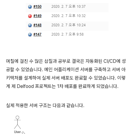
며칠에 걸친 수 많은 삽질과 공부로 결국은 자동화된 CI/CD에 성
공할 수 있었습니다. 메인 어플리케이션 서버를 구축하고 서버 아
키텍처를 설계하여 실제 서버 배포도 완료할 수 있었습니다. 이렇
게 제 Delfood 프로젝트는 1차 배포를 완료하게 되었습니다.
실제 적용한 서버 구조는 다음과 같습니다.