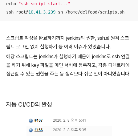
echo 
"ssh script start..."
ssh root@
10.41
.3
.239
 sh /home/delfood/scripts.sh
스크립트 작성을 완료하기까지 jenkins의 권한, ssh로 원격 스크
립트 로그인 없이 실행하기 등 여러 이슈가 있었습니다.
해당 스크립트는 jenkins가 실행하기 때문에 jenkins로 ssh 연결
을 하기 위해 key 파일을 메인 서버에 등록하고, 각종 디렉토리에
접근할 수 있는 권한을 주는 등 생각보다 쉬운 일이 아니였습니다.
자동 CI/CD의 완성