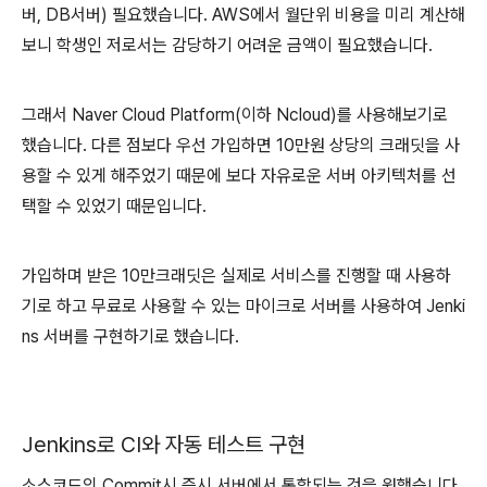
버, DB서버) 필요했습니다. AWS에서 월단위 비용을 미리 계산해
보니 학생인 저로서는 감당하기 어려운 금액이 필요했습니다.
그래서 Naver Cloud Platform(이하 Ncloud)를 사용해보기로
했습니다. 다른 점보다 우선 가입하면 10만원 상당의 크래딧을 사
용할 수 있게 해주었기 때문에 보다 자유로운 서버 아키텍처를 선
택할 수 있었기 때문입니다.
가입하며 받은 10만크래딧은 실제로 서비스를 진행할 때 사용하
기로 하고 무료로 사용할 수 있는 마이크로 서버를 사용하여 Jenki
ns 서버를 구현하기로 했습니다.
Jenkins로 CI와 자동 테스트 구현
소스코드의 Commit시 즉시 서버에서 통합되는 것을 원했습니다.