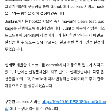
그렇기 때문에 구글링을 통해 Github에서 Jenkins 서버로 hook
을 날리는 방법을 찾아 설정하였습니다.
Jenkins에서는 hook을 받으면 즉시 maven의 clean, test, pac
kage를 진행하도록 설정하였습니다. JUnit을 이용해 작성한 테스
트코드들이 Jenkins에서 돌아가다가 실패하면 언제든 제 메일로
알림을 줄 수 있도록 SMTP포트를 열고 관련 플러그인을 설정해
두었습니다.
실제로 개발한 소스코드를 commit하니 자동으로 빌도가 시작되
었고, 초반에는 설정문제인지 자꾸 빌드가 실패했습니다. 각종 옵
션들을 바꿔보고, Profile에 따라 변경되는 파라미터도 주며 결국
자동으로 CI를 성공시켰습니다.
구현한 Jenkins 서버는
http://106.10.51.119:8080/job/Delfoo
d/
에서 누구나 열람할 수 있습니다.