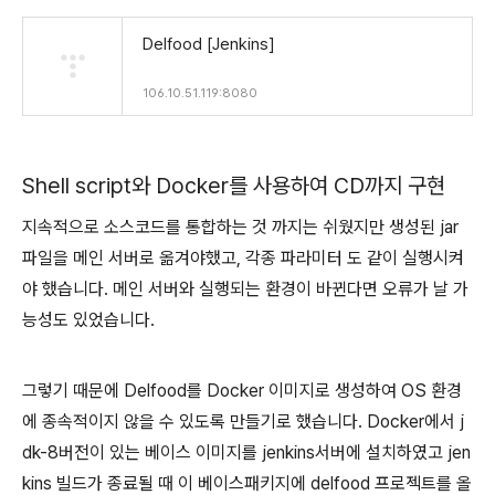
Delfood [Jenkins]
106.10.51.119:8080
Shell script와 Docker를 사용하여 CD까지 구현
지속적으로 소스코드를 통합하는 것 까지는 쉬웠지만 생성된 jar
파일을 메인 서버로 옮겨야했고, 각종 파라미터 도 같이 실행시켜
야 했습니다. 메인 서버와 실행되는 환경이 바뀐다면 오류가 날 가
능성도 있었습니다.
그렇기 때문에 Delfood를 Docker 이미지로 생성하여 OS 환경
에 종속적이지 않을 수 있도록 만들기로 했습니다. Docker에서 j
dk-8버전이 있는 베이스 이미지를 jenkins서버에 설치하였고 jen
kins 빌드가 종료될 때 이 베이스패키지에 delfood 프로젝트를 올