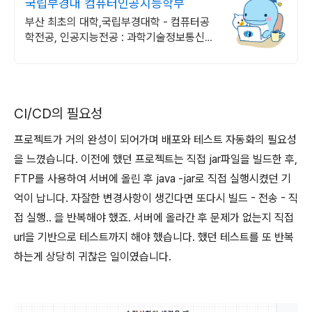
국립부경대 컴퓨터인공지능학부
부산 최초의 대학,국립부경대학 - 컴퓨터공
학전공, 인공지능전공 : 과학기술정보통신부
소프트웨어중심대학 187억 선정
CI/CD의 필요성
프로젝트가 거의 완성이 되어가며 배포와 테스트 자동화의 필요성
을 느꼈습니다. 이전에 했던 프로젝트는 직접 jar파일을 빌드한 후,
FTP를 사용하여 서버에 올린 후 java -jar로 직접 실행시켰던 기
억이 납니다. 자잘한 변경사항이 생긴다면 또다시 빌드 - 전송 - 직
접 실행.. 을 반복해야 했죠. 서버에 올라간 후 문제가 없는지 직접
url을 기반으로 테스트까지 해야 했습니다. 했던 테스트를 또 반복
하는게 상당히 귀찮은 일이였습니다.