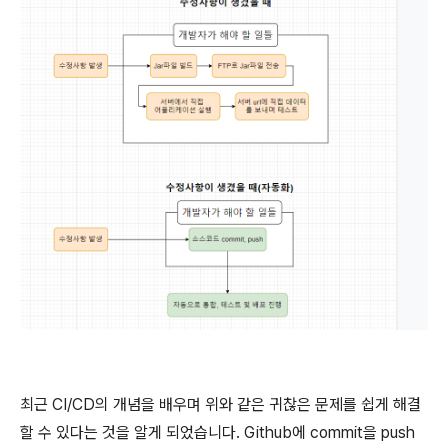
최근 CI/CD의 개념을 배우며 위와 같은 귀찮은 문제를 쉽게 해결
할 수 있다는 것을 알게 되었습니다. Github에 commit을 push