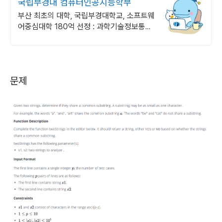
국립부경대 컴퓨터인공지능학부
부산 최초의 대학, 국립부경대학교, 소프트웨
어중심대학 180억 선정 : 과학기술정보통신
부 소프트웨어중심대학 선정 (187억원 지
원)
문제