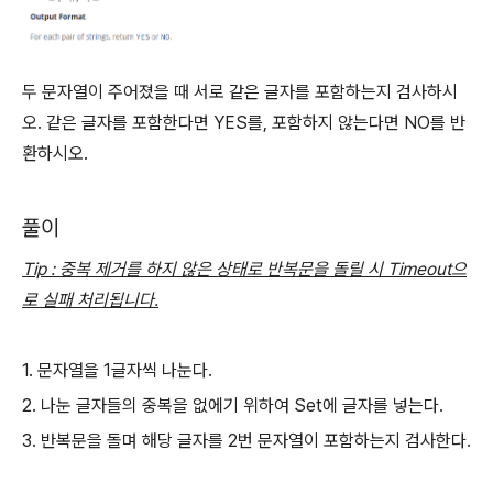
두 문자열이 주어졌을 때 서로 같은 글자를 포함하는지 검사하시
오. 같은 글자를 포함한다면 YES를, 포함하지 않는다면 NO를 반
환하시오.
풀이
Tip : 중복 제거를 하지 않은 상태로 반복문을 돌릴 시 Timeout으
로 실패 처리됩니다.
1. 문자열을 1글자씩 나눈다.
2. 나눈 글자들의 중복을 없에기 위하여 Set에 글자를 넣는다.
3. 반복문을 돌며 해당 글자를 2번 문자열이 포함하는지 검사한다.