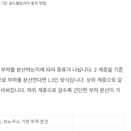
 그린 로드밸런서의 동작 방법
 부하를 분산하는지에 따라 종류가 나뉩니다. 2 계층을 기준
으로 부하를 분산한다면 L3인 방식입니다. 상위 계층으로 갈
 비싸집니다. 하위 계층으로 갈수록 간단한 부하 분산이 가
사용, Mac주소 기반 부하 분산