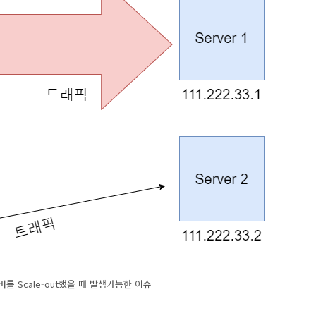
를 Scale-out했을 때 발생가능한 이슈