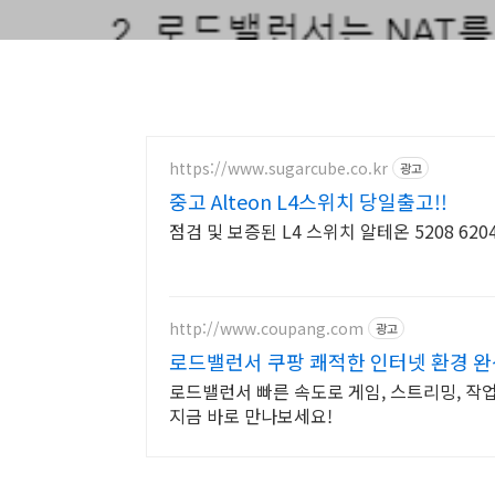
https://www.sugarcube.co.kr
광고
중고 Alteon L4스위치 당일출고!!
점검 및 보증된 L4 스위치 알테온 5208 62
http://www.coupang.com
광고
로드밸런서 쿠팡 쾌적한 인터넷 환경 완
로드밸런서 빠른 속도로 게임, 스트리밍, 작
지금 바로 만나보세요!