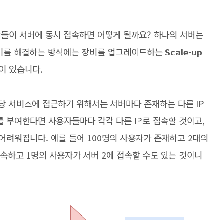
람들이 서버에 동시 접속하면 어떻게 될까요? 하나의 서버는
 이를 해결하는 방식에는 장비를 업그레이드하는
Scale-up
이 있습니다.
 해당 서비스에 접근하기 위해서는 서버마다 존재하는 다른 IP
를 부여한다면 사용자들마다 각각 다른 IP로 접속할 것이고,
어려워집니다. 예를 들어 100명의 사용자가 존재하고 2대의
접속하고 1명의 사용자가 서버 2에 접속할 수도 있는 것이니