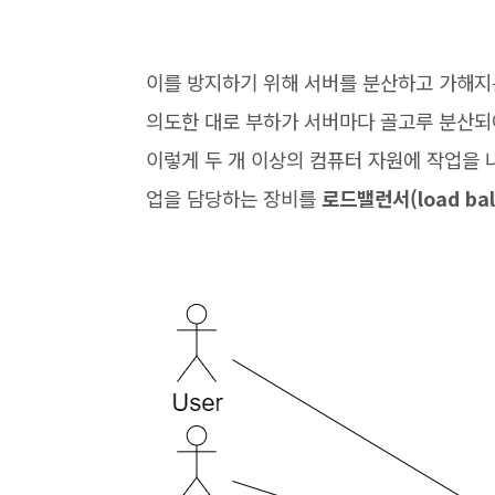
이를 방지하기 위해 서버를 분산하고 가해지
의도한 대로 부하가 서버마다 골고루 분산되
이렇게 두 개 이상의 컴퓨터 자원에 작업을
업을 담당하는 장비를
로드밸런서(load bal