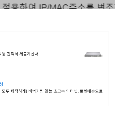
04 등 견적서 세금계산서
성
업 모두 쾌적하게! 버벅거림 없는 초고속 인터넷, 로켓배송으로