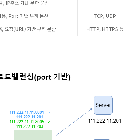
용, IP주소 기반 부하 분산
사용, Port 기반 부하 분산
TCP, UDP
사용, 요청(URL) 기반 부하 분산
HTTP, HTTPS 등