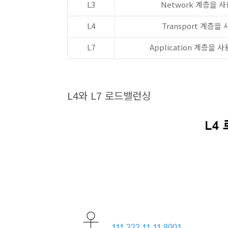
L3
Network 계층을 사
L4
Transport 계층을 
L7
Application 계층을 
L4와 L7 로드밸런싱