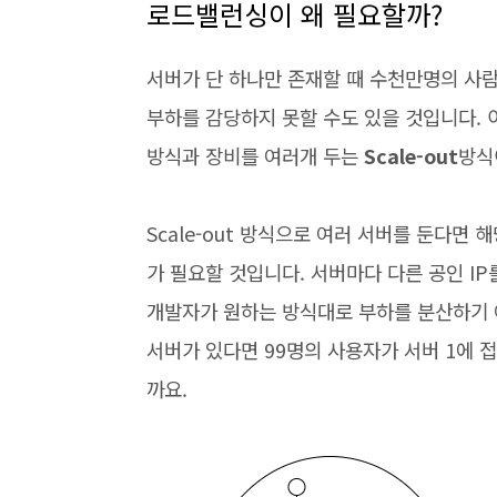
로드밸런싱이 왜 필요할까?
서버가 단 하나만 존재할 때 수천만명의 사
부하를 감당하지 못할 수도 있을 것입니다.
방식과 장비를 여러개 두는
Scale-out
방식
Scale-out 방식으로 여러 서버를 둔다면
가 필요할 것입니다. 서버마다 다른 공인 IP
개발자가 원하는 방식대로 부하를 분산하기 
서버가 있다면 99명의 사용자가 서버 1에 
까요.