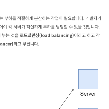
는 부하를 적절하게 분산하는 작업이 필요합니다. 개발자가
어야 각 서버가 적절하게 부하를 담당할 수 있을 것입니다.
 나누는 것을
로드밸런싱(load balancing)
이라고 하고 작
ancer)
라고 부릅니다.