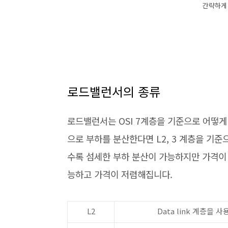
간략하게
로드밸런서의 종류
로드밸런서는 OSI 7계층을 기준으로 어떻게
으로 부하를 분산한다면 L2, 3 계층을 기준
수록 섬세한 부하 분산이 가능하지만 가격이
능하고 가격이 저렴해집니다.
L2
Data link 계층을 