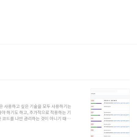
것은 사용하고 싶은 기술을 모두 사용하기는
가야 하기도 하고, 추가적으로 적용하는 기
 코드를 나만 관리하는 것이 아니기 때문
의 방법은 개인적인 사이드 프로젝트를 통
합니다. 이번 프로젝트는 '쓰고 싶은 기술
평소에 사용해보고 싶었지만 사용하지 못했